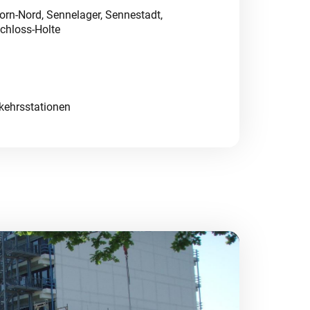
orn-Nord, Sennelager, Sennestadt,
chloss-Holte
kehrsstationen