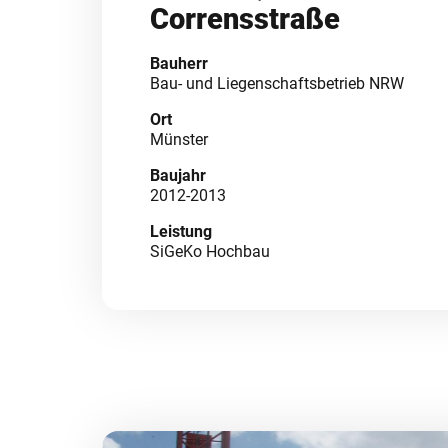
Corrensstraße
Bauherr
Bau- und Liegenschaftsbetrieb NRW
Ort
Münster
Baujahr
2012-2013
Leistung
SiGeKo Hochbau