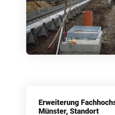
Erweiterung Fachhoch
Münster, Standort