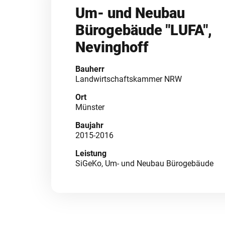
Um- und Neubau
Bürogebäude "LUFA",
Nevinghoff
Bauherr
Landwirtschaftskammer NRW
Ort
Münster
Baujahr
2015-2016
Leistung
SiGeKo, Um- und Neubau Bürogebäude