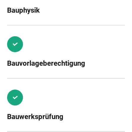
Bauphysik
Bauvorlageberechtigung
Bauwerksprüfung