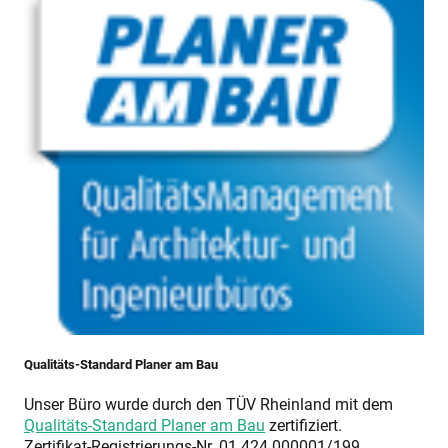
Qualitäts-Standard Planer am Bau
Unser Büro wurde durch den TÜV Rheinland mit dem
Qualitäts-Standard Planer am Bau
zertifiziert.
Zertifikat-Registrierungs-Nr. 01 424 000001/199