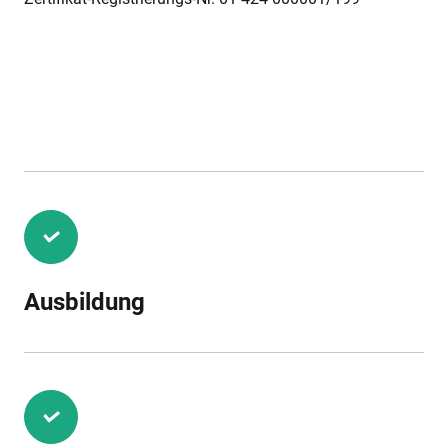
Ausbildung