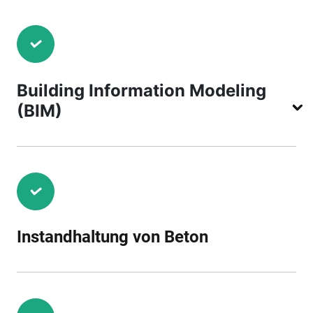
Building Information Modeling
(BIM)
Instandhaltung von Beton