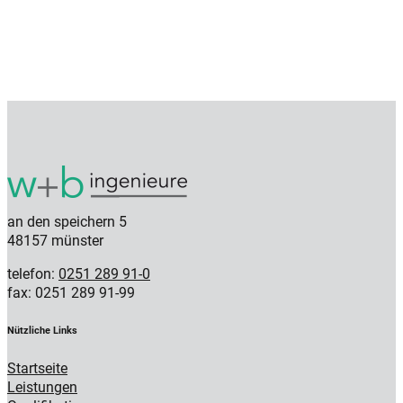
an den speichern 5
48157 münster
telefon:
0251 289 91-0
fax: 0251 289 91-99
Nützliche Links
Startseite
Leistungen