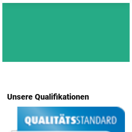
Unsere Qualifikationen