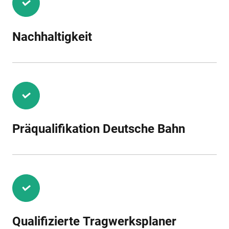
Nachhaltigkeit
Präqualifikation Deutsche Bahn
Qualifizierte Tragwerksplaner