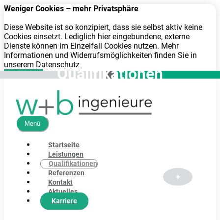
Weniger Cookies – mehr Privatsphäre
Diese Website ist so konzipiert, dass sie selbst aktiv keine
Cookies einsetzt. Lediglich hier eingebundene, externe
Dienste können im Einzelfall Cookies nutzen. Mehr
Informationen und Widerrufsmöglichkeiten finden Sie in
unserem
Datenschutz
Verstanden
Menü
Startseite
Leistungen
Qualifikationen
Referenzen
Kontakt
Aktuelles
Karriere