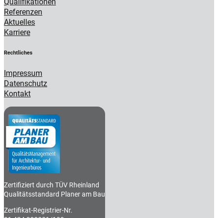
Qualifikationen
Referenzen
Aktuelles
Karriere
Rechtliches
Impressum
Datenschutz
Kontakt
Zertifiziert durch TÜV Rheinland
Qualitätsstandard Planer am Bau
Zertifikat-Registrier-Nr.